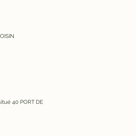
VOISIN
situé 40 PORT DE