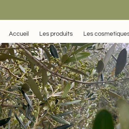
Accueil
Les produits
Les cosmetique