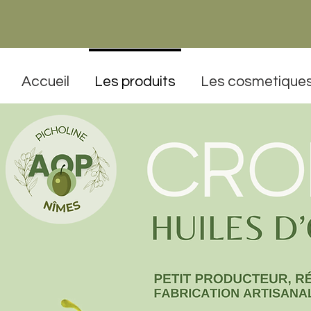
Accueil
Les produits
Les cosmetique