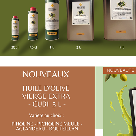
NOUVEAUTE