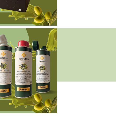
Aperçu rapide