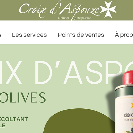
s
Les services
Points de ventes
À prop