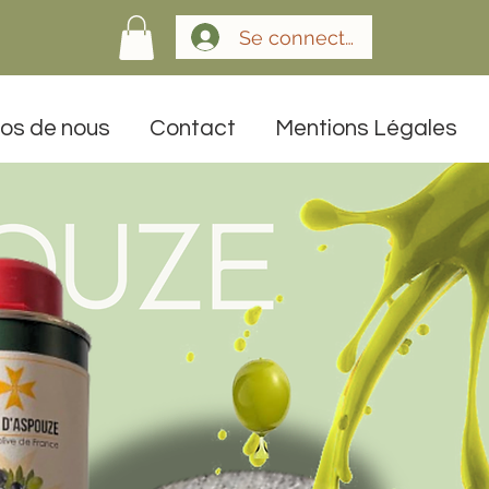
Se connecter
os de nous
Contact
Mentions Légales