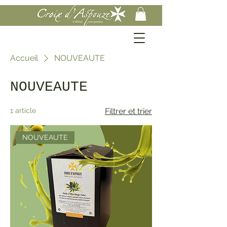
Accueil
NOUVEAUTE
NOUVEAUTE
1 article
Filtrer et trier
NOUVEAUTE